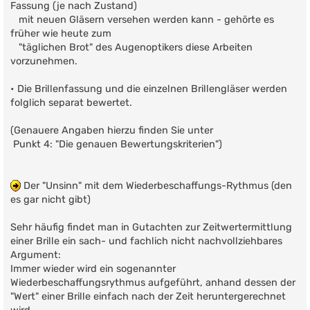
Fassung (je nach Zustand)
mit neuen Gläsern versehen werden kann - gehörte es
früher wie heute zum
"täglichen Brot" des Augenoptikers diese Arbeiten
vorzunehmen.
• Die Brillenfassung und die einzelnen Brillengläser werden
folglich separat bewertet.
(Genauere Angaben hierzu finden Sie unter
Punkt 4: "Die genauen Bewertungskriterien")
Der "Unsinn" mit dem Wiederbeschaffungs-Rythmus (den
es gar nicht gibt)
Sehr häufig findet man in Gutachten zur Zeitwertermittlung
einer Brille ein sach- und fachlich nicht nachvollziehbares
Argument:
Immer wieder wird ein sogenannter
Wiederbeschaffungsrythmus aufgeführt, anhand dessen der
"Wert" einer Brille einfach nach der Zeit heruntergerechnet