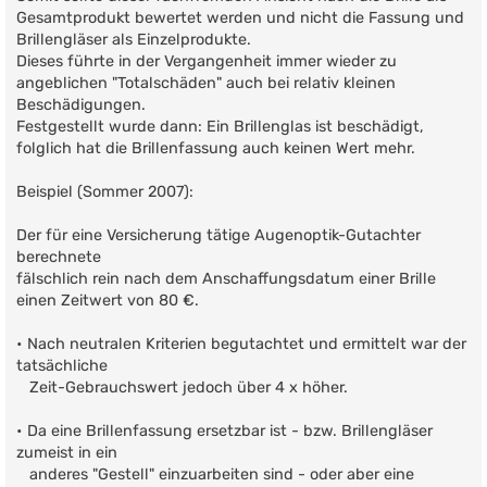
Gesamtprodukt bewertet werden und nicht die Fassung und
Brillengläser als Einzelprodukte.
Dieses führte in der Vergangenheit immer wieder zu
angeblichen "Totalschäden" auch bei relativ kleinen
Beschädigungen.
Festgestellt wurde dann: Ein Brillenglas ist beschädigt,
folglich hat die Brillenfassung auch keinen Wert mehr.
Beispiel (Sommer 2007):
Der für eine Versicherung tätige Augenoptik-Gutachter
berechnete
fälschlich rein nach dem Anschaffungsdatum einer Brille
einen Zeitwert von 80 €.
• Nach neutralen Kriterien begutachtet und ermittelt war der
tatsächliche
Zeit-Gebrauchswert jedoch über 4 x höher.
• Da eine Brillenfassung ersetzbar ist - bzw. Brillengläser
zumeist in ein
anderes "Gestell" einzuarbeiten sind - oder aber eine