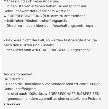
"1A" sein und sich keine Änderung
in den Stärken ergeben haben, so entspricht der
Gebrauchswert der Gläser dem Wert der
WIEDERBESCHAFFUNG (d.h. dem zu ermittelnden,
ortsüblichen Wiederbeschaffungspreis !
Dieser kann auch über dem Anschaffungspreis liegen.
• Ist dieses nicht der Fall, so werden festgelegte Abzüge
nach den Nutzen und Zustand
der Gläser vom ANSCHAFFUNGSPREIS abgezogen !
Anders formuliert:
Grundsatz 1:
• Haben die Brillenlinsen vor Schadenseintritt eine 100%ige
Gebrauchsfähigkeit,
so sind auch 100% des WIEDERBESCHAFFUNGSPREISES
(gemessen an dem zu ermittelnden ortsüblichen Preisen)
anzusetzen.