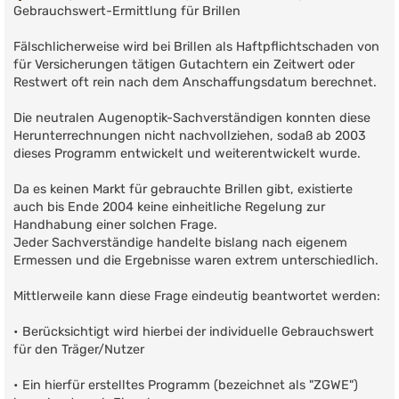
Gebrauchswert-Ermittlung für Brillen
Fälschlicherweise wird bei Brillen als Haftpflichtschaden von
für Versicherungen tätigen Gutachtern ein Zeitwert oder
Restwert oft rein nach dem Anschaffungsdatum berechnet.
Die neutralen Augenoptik-Sachverständigen konnten diese
Herunterrechnungen nicht nachvollziehen, sodaß ab 2003
dieses Programm entwickelt und weiterentwickelt wurde.
Da es keinen Markt für gebrauchte Brillen gibt, existierte
auch bis Ende 2004 keine einheitliche Regelung zur
Handhabung einer solchen Frage.
Jeder Sachverständige handelte bislang nach eigenem
Ermessen und die Ergebnisse waren extrem unterschiedlich.
Mittlerweile kann diese Frage eindeutig beantwortet werden:
• Berücksichtigt wird hierbei der individuelle Gebrauchswert
für den Träger/Nutzer
• Ein hierfür erstelltes Programm (bezeichnet als "ZGWE")