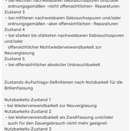
• bei leichten nachweisbaren Gebrauchsspuren und/oder
ordnungsgemäßen -nicht offensichtlichen- Reparaturen
Zustand 3
• bei mittleren nachweisbaren Gebrauchsspuren und/oder
ordnungsgemäßen -aber offensichtlichen- Reparaturen
Zustand 4
• bei starken bis stärksten nachweisbaren Gebrauchsspuren
und/oder
offensichtlicher Nichtwiederverwendbarkeit zur
Neuverglasung
Zustand 5
• bei offensichtlicher absoluter Unbrauchbarkeit
Zustands-Aufschlags-Definitionen nach Nutzbarkeit für die
Brillenfassung
Nutzbarkeits-Zustand 1
• bei Wiederverwendbarkeit zur Neuverglasung
Nutzbarkeits-Zustand 2
• bei Weiterverwendbarkeit als Zweitfassung und/oder
auch für den Dauergebrauch nicht mehr geeignet
Nutzbarkeits-Zustand 3