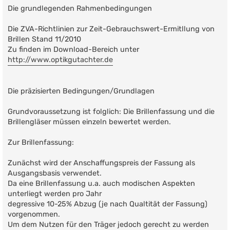
Die grundlegenden Rahmenbedingungen
Die ZVA-Richtlinien zur Zeit-Gebrauchswert-Ermitllung von
Brillen Stand 11/2010
Zu finden im Download-Bereich unter
http://www.optikgutachter.de
Die präzisierten Bedingungen/Grundlagen
Grundvoraussetzung ist folglich: Die Brillenfassung und die
Brillengläser müssen einzeln bewertet werden.
Zur Brillenfassung:
Zunächst wird der Anschaffungspreis der Fassung als
Ausgangsbasis verwendet.
Da eine Brillenfassung u.a. auch modischen Aspekten
unterliegt werden pro Jahr
degressive 10-25% Abzug (je nach Qualtität der Fassung)
vorgenommen.
Um dem Nutzen für den Träger jedoch gerecht zu werden