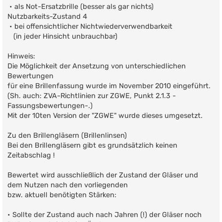
• als Not-Ersatzbrille (besser als gar nichts)
Nutzbarkeits-Zustand 4
• bei offensichtlicher Nichtwiederverwendbarkeit
(in jeder Hinsicht unbrauchbar)
Hinweis:
Die Möglichkeit der Ansetzung von unterschiedlichen
Bewertungen
für eine Brillenfassung wurde im November 2010 eingeführt.
(Sh. auch: ZVA-Richtlinien zur ZGWE, Punkt 2.1.3 -
Fassungsbewertungen-.)
Mit der 10ten Version der "ZGWE" wurde dieses umgesetzt.
Zu den Brillengläsern (Brillenlinsen)
Bei den Brillengläsern gibt es grundsätzlich keinen
Zeitabschlag !
Bewertet wird ausschließlich der Zustand der Gläser und
dem Nutzen nach den vorliegenden
bzw. aktuell benötigten Stärken:
• Sollte der Zustand auch nach Jahren (!) der Gläser noch