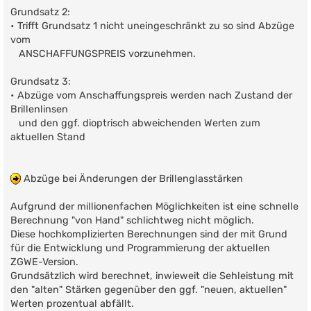
Grundsatz 2:
• Trifft Grundsatz 1 nicht uneingeschränkt zu so sind Abzüge
vom
ANSCHAFFUNGSPREIS vorzunehmen.
Grundsatz 3:
• Abzüge vom Anschaffungspreis werden nach Zustand der
Brillenlinsen
und den ggf. dioptrisch abweichenden Werten zum
aktuellen Stand
Abzüge bei Änderungen der Brillenglasstärken
Aufgrund der millionenfachen Möglichkeiten ist eine schnelle
Berechnung "von Hand" schlichtweg nicht möglich.
Diese hochkomplizierten Berechnungen sind der mit Grund
für die Entwicklung und Programmierung der aktuellen
ZGWE-Version.
Grundsätzlich wird berechnet, inwieweit die Sehleistung mit
den "alten" Stärken gegenüber den ggf. "neuen, aktuellen"
Werten prozentual abfällt.