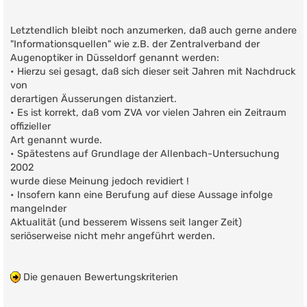
Letztendlich bleibt noch anzumerken, daß auch gerne andere
"Informationsquellen" wie z.B. der Zentralverband der
Augenoptiker in Düsseldorf genannt werden:
• Hierzu sei gesagt, daß sich dieser seit Jahren mit Nachdruck
von
derartigen Äusserungen distanziert.
• Es ist korrekt, daß vom ZVA vor vielen Jahren ein Zeitraum
offizieller
Art genannt wurde.
• Spätestens auf Grundlage der Allenbach-Untersuchung
2002
wurde diese Meinung jedoch revidiert !
• Insofern kann eine Berufung auf diese Aussage infolge
mangelnder
Aktualität (und besserem Wissens seit langer Zeit)
seriöserweise nicht mehr angeführt werden.
Die genauen Bewertungskriterien