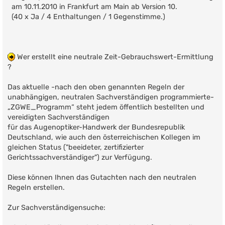
am 10.11.2010 in Frankfurt am Main ab Version 10.
(40 x Ja / 4 Enthaltungen / 1 Gegenstimme.)
Wer erstellt eine neutrale Zeit-Gebrauchswert-Ermittlung
?
Das aktuelle -nach den oben genannten Regeln der
unabhängigen, neutralen Sachverständigen programmierte-
„ZGWE_Programm“ steht jedem öffentlich bestellten und
vereidigten Sachverständigen
für das Augenoptiker-Handwerk der Bundesrepublik
Deutschland, wie auch den österreichischen Kollegen im
gleichen Status ("beeideter, zertifizierter
Gerichtssachverständiger") zur Verfügung.
Diese können Ihnen das Gutachten nach den neutralen
Regeln erstellen.
Zur Sachverständigensuche: