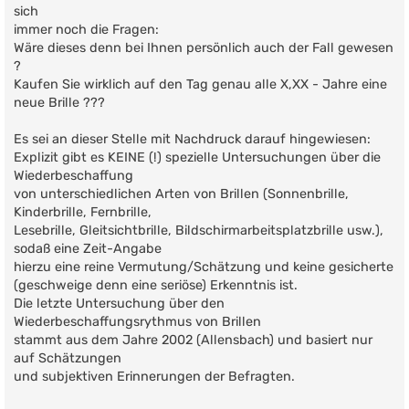
sich
immer noch die Fragen:
Wäre dieses denn bei Ihnen persönlich auch der Fall gewesen
?
Kaufen Sie wirklich auf den Tag genau alle X,XX - Jahre eine
neue Brille ???
Es sei an dieser Stelle mit Nachdruck darauf hingewiesen:
Explizit gibt es KEINE (!) spezielle Untersuchungen über die
Wiederbeschaffung
von unterschiedlichen Arten von Brillen (Sonnenbrille,
Kinderbrille, Fernbrille,
Lesebrille, Gleitsichtbrille, Bildschirmarbeitsplatzbrille usw.),
sodaß eine Zeit-Angabe
hierzu eine reine Vermutung/Schätzung und keine gesicherte
(geschweige denn eine seriöse) Erkenntnis ist.
Die letzte Untersuchung über den
Wiederbeschaffungsrythmus von Brillen
stammt aus dem Jahre 2002 (Allensbach) und basiert nur
auf Schätzungen
und subjektiven Erinnerungen der Befragten.