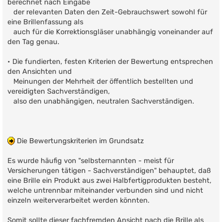
berechnet nach Eingabe
der relevanten Daten den Zeit-Gebrauchswert sowohl für
eine Brillenfassung als
auch für die Korrektionsgläser unabhängig voneinander auf
den Tag genau.
• Die fundierten, festen Kriterien der Bewertung entsprechen
den Ansichten und
Meinungen der Mehrheit der öffentlich bestellten und
vereidigten Sachverständigen,
also den unabhängigen, neutralen Sachverständigen.
Die Bewertungskriterien im Grundsatz
Es wurde häufig von "selbsternannten - meist für
Versicherungen tätigen - Sachverständigen" behauptet, daß
eine Brille ein Produkt aus zwei Halbfertigprodukten besteht,
welche untrennbar miteinander verbunden sind und nicht
einzeln weiterverarbeitet werden könnten.
Somit sollte dieser fachfremden Ansicht nach die Brille als