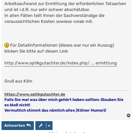
Arbeitsaufwand zur Ermittlung der erforderlichen Tatsachen
und ist i.d.R. nur sehr schwer abschätzbar.
In allen Fällen teilt Ihnen der Sachverständige die
voraussichtlichen Kosten sowieso vorab mit.
Für Detailinformationen (dieses war nur ein Auszug)
klicken Sie bitte auf diesen Link:
http://www.optikgutachter.de/index.php/ ... ermittlung
Gruß aus Köln
https://www.optikgutachter.de
Falls Sie mal was über mich gehört haben sollten: Glauben Sie
es bloß nicht!
Vermutlich stimmt das nämlich alles (Kölner Humor)!
Antworten