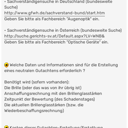
• Sachverständigensuche in Deutschland (bundesweite
Suche)
http://www.gfwh.de/sachverstand-bund/start.htm
Geben Sie bitte als Fachbereich "Augenoptik" ein.
• Sachverständigensuche in Österreich (bundesweite Suche)
http://suche.gerichts-sv.at/Default.aspx?LV=WNB
&
Geben Sie bitte als Fachbereich "Optische Geräte" ein.
Welche Daten und Informationen sind für die Erstellung
eines neutralen Gutachtens erforderlich ?
Benötigt wird (sofern vorhanden):
Die Brille (oder das was von ihr übrig ist)
Anschaffungsrechnung mit den Brillenglasstärken
Zeitpunkt der Bewertung (des Schadenstages)
Die aktuellen Brillenglasstärken (bzw. die
Wiederbeschaffungsrechnung)
Kosten dieser Gutachten-Erstellung/Erstattung