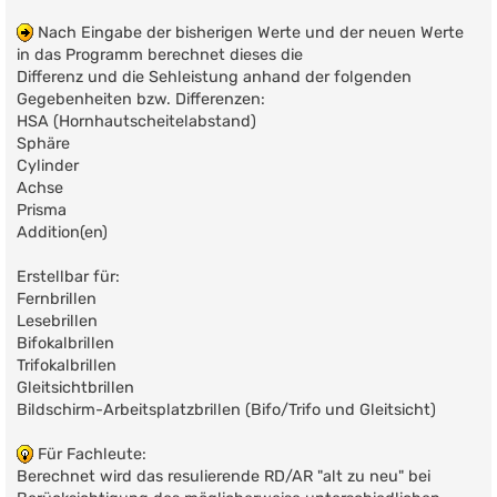
Nach Eingabe der bisherigen Werte und der neuen Werte
in das Programm berechnet dieses die
Differenz und die Sehleistung anhand der folgenden
Gegebenheiten bzw. Differenzen:
HSA (Hornhautscheitelabstand)
Sphäre
Cylinder
Achse
Prisma
Addition(en)
Erstellbar für:
Fernbrillen
Lesebrillen
Bifokalbrillen
Trifokalbrillen
Gleitsichtbrillen
Bildschirm-Arbeitsplatzbrillen (Bifo/Trifo und Gleitsicht)
Für Fachleute:
Berechnet wird das resulierende RD/AR "alt zu neu" bei