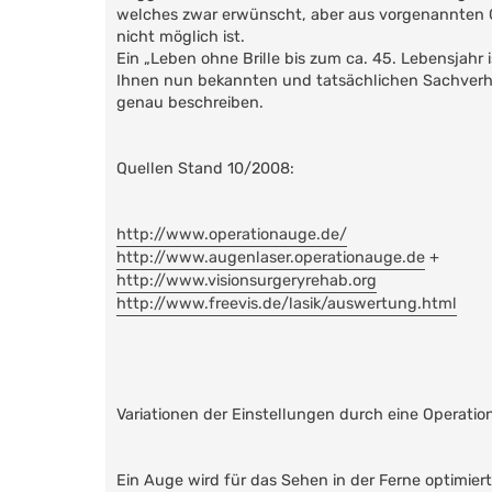
welches zwar erwünscht, aber aus vorgenannten 
nicht möglich ist.
Ein „Leben ohne Brille bis zum ca. 45. Lebensjahr
Ihnen nun bekannten und tatsächlichen Sachverha
genau beschreiben.
Quellen Stand 10/2008:
http://www.operationauge.de/
http://www.augenlaser.operationauge.de
+
http://www.visionsurgeryrehab.org
http://www.freevis.de/lasik/auswertung.html
Variationen der Einstellungen durch eine Operatio
Ein Auge wird für das Sehen in der Ferne optimiert