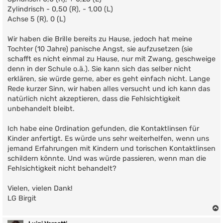
Zylindrisch - 0,50 (R), - 1,00 (L)
Achse 5 (R), 0 (L)
Wir haben die Brille bereits zu Hause, jedoch hat meine
Tochter (10 Jahre) panische Angst, sie aufzusetzen (sie
schafft es nicht einmal zu Hause, nur mit Zwang, geschweige
denn in der Schule o.ä.). Sie kann sich das selber nicht
erklären, sie würde gerne, aber es geht einfach nicht. Lange
Rede kurzer Sinn, wir haben alles versucht und ich kann das
natürlich nicht akzeptieren, dass die Fehlsichtigkeit
unbehandelt bleibt.
Ich habe eine Ordination gefunden, die Kontaktlinsen für
Kinder anfertigt. Es würde uns sehr weiterhelfen, wenn uns
jemand Erfahrungen mit Kindern und torischen Kontaktlinsen
schildern könnte. Und was würde passieren, wenn man die
Fehlsichtigkeit nicht behandelt?
Vielen, vielen Dank!
LG Birgit