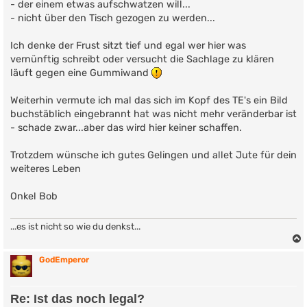
- der einem etwas aufschwatzen will...
- nicht über den Tisch gezogen zu werden...
Ich denke der Frust sitzt tief und egal wer hier was
vernünftig schreibt oder versucht die Sachlage zu klären
läuft gegen eine Gummiwand
Weiterhin vermute ich mal das sich im Kopf des TE's ein Bild
buchstäblich eingebrannt hat was nicht mehr veränderbar ist
- schade zwar...aber das wird hier keiner schaffen.
Trotzdem wünsche ich gutes Gelingen und allet Jute für dein
weiteres Leben
Onkel Bob
...es ist nicht so wie du denkst...
GodEmperor
Re: Ist das noch legal?