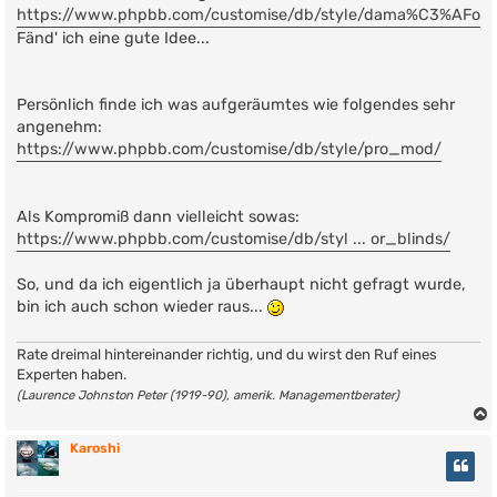
https://www.phpbb.com/customise/db/style/dama%C3%AFo/
Fänd' ich eine gute Idee...
Persönlich finde ich was aufgeräumtes wie folgendes sehr
angenehm:
https://www.phpbb.com/customise/db/style/pro_mod/
Als Kompromiß dann vielleicht sowas:
https://www.phpbb.com/customise/db/styl ... or_blinds/
So, und da ich eigentlich ja überhaupt nicht gefragt wurde,
bin ich auch schon wieder raus...
Rate dreimal hintereinander richtig, und du wirst den Ruf eines
Experten haben.
(Laurence Johnston Peter (1919-90), amerik. Managementberater)
Karoshi