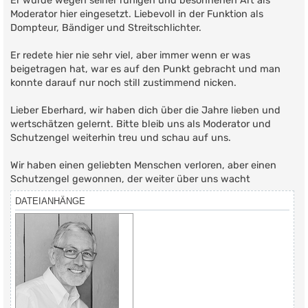
Er wurde wegen seiner ruhigen und besonnenen Art als
Moderator hier eingesetzt. Liebevoll in der Funktion als
Dompteur, Bändiger und Streitschlichter.
Er redete hier nie sehr viel, aber immer wenn er was
beigetragen hat, war es auf den Punkt gebracht und man
konnte darauf nur noch still zustimmend nicken.
Lieber Eberhard, wir haben dich über die Jahre lieben und
wertschätzen gelernt. Bitte bleib uns als Moderator und
Schutzengel weiterhin treu und schau auf uns.
Wir haben einen geliebten Menschen verloren, aber einen
Schutzengel gewonnen, der weiter über uns wacht
DATEIANHÄNGE