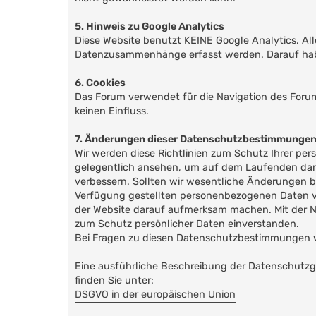
5. Hinweis zu Google Analytics
Diese Website benutzt KEINE Google Analytics. Al
Datenzusammenhänge erfasst werden. Darauf haben
6. Cookies
Das Forum verwendet für die Navigation des Forum
keinen Einfluss.
7. Änderungen dieser Datenschutzbestimmunge
Wir werden diese Richtlinien zum Schutz Ihrer persö
gelegentlich ansehen, um auf dem Laufenden darüb
verbessern. Sollten wir wesentliche Änderungen 
Verfügung gestellten personenbezogenen Daten vo
der Website darauf aufmerksam machen. Mit der Nu
zum Schutz persönlicher Daten einverstanden.
Bei Fragen zu diesen Datenschutzbestimmungen we
Eine ausführliche Beschreibung der Datenschutz
finden Sie unter:
DSGVO in der europäischen Union