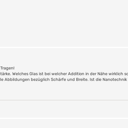
Tragen!
ärke. Welches Glas ist bei welcher Addition in der Nähe wirklich s
e Abbildungen bezüglich Schärfe und Breite. Ist die Nanotechnik w