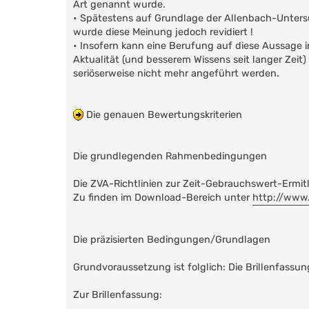
Art genannt wurde.
• Spätestens auf Grundlage der Allenbach-Unter
wurde diese Meinung jedoch revidiert !
• Insofern kann eine Berufung auf diese Aussage 
Aktualität (und besserem Wissens seit langer Zeit)
seriöserweise nicht mehr angeführt werden.
Die genauen Bewertungskriterien
Die grundlegenden Rahmenbedingungen
Die ZVA-Richtlinien zur Zeit-Gebrauchswert-Ermitl
Zu finden im Download-Bereich unter
http://www.
Die präzisierten Bedingungen/Grundlagen
Grundvoraussetzung ist folglich: Die Brillenfassu
Zur Brillenfassung: