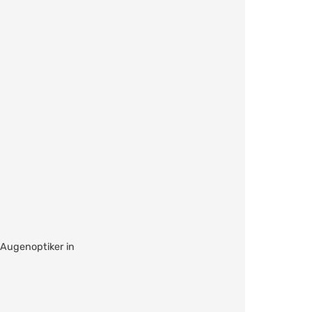
 Augenoptiker in