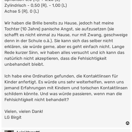
Zylindrisch - 0,50 (R), - 1,00 (L)
Achse 5 (R), 0 (L)
Wir haben die Brille bereits zu Hause, jedoch hat meine
Tochter (10 Jahre) panische Angst, sie aufzusetzen (sie
schafft es nicht einmal zu Hause, nur mit Zwang, geschweige
denn in der Schule o.ä.). Sie kann sich das selber nicht
erklären, sie würde gerne, aber es geht einfach nicht. Lange
Rede kurzer Sinn, wir haben alles versucht und ich kann das
natürlich nicht akzeptieren, dass die Fehlsichtigkeit
unbehandelt bleibt.
Ich habe eine Ordination gefunden, die Kontaktlinsen für
Kinder anfertigt. Es würde uns sehr weiterhelfen, wenn uns
jemand Erfahrungen mit Kindern und torischen Kontaktlinsen
schildern könnte. Und was würde passieren, wenn man die
Fehlsichtigkeit nicht behandelt?
Vielen, vielen Dank!
LG Birgit