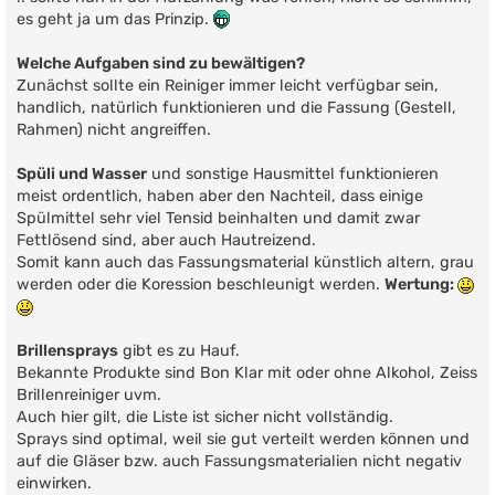
es geht ja um das Prinzip.
Welche Aufgaben sind zu bewältigen?
Zunächst sollte ein Reiniger immer leicht verfügbar sein,
handlich, natürlich funktionieren und die Fassung (Gestell,
Rahmen) nicht angreiffen.
Spüli und Wasser
und sonstige Hausmittel funktionieren
meist ordentlich, haben aber den Nachteil, dass einige
Spülmittel sehr viel Tensid beinhalten und damit zwar
Fettlösend sind, aber auch Hautreizend.
Somit kann auch das Fassungsmaterial künstlich altern, grau
werden oder die Koression beschleunigt werden.
Wertung:
Brillensprays
gibt es zu Hauf.
Bekannte Produkte sind Bon Klar mit oder ohne Alkohol, Zeiss
Brillenreiniger uvm.
Auch hier gilt, die Liste ist sicher nicht vollständig.
Sprays sind optimal, weil sie gut verteilt werden können und
auf die Gläser bzw. auch Fassungsmaterialien nicht negativ
einwirken.