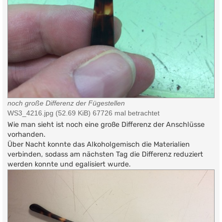
noch große Differenz der Fügestellen
WS3_4216.jpg (52.69 KiB) 67726 mal betrachtet
Wie man sieht ist noch eine große Differenz der Anschlüsse
vorhanden.
Über Nacht konnte das Alkoholgemisch die Materialien
verbinden, sodass am nächsten Tag die Differenz reduziert
werden konnte und egalisiert wurde.