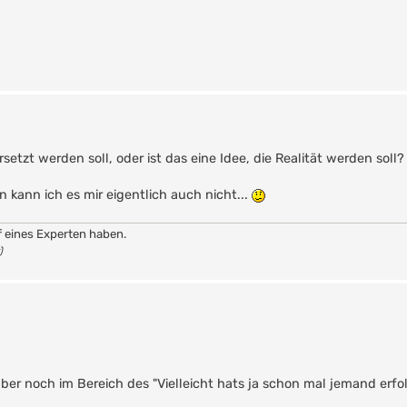
setzt werden soll, oder ist das eine Idee, die Realität werden soll?
 kann ich es mir eigentlich auch nicht...
f eines Experten haben.
)
aber noch im Bereich des "Vielleicht hats ja schon mal jemand erfol