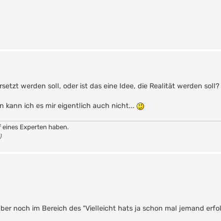
setzt werden soll, oder ist das eine Idee, die Realität werden soll?
 kann ich es mir eigentlich auch nicht...
f eines Experten haben.
)
aber noch im Bereich des "Vielleicht hats ja schon mal jemand erfol