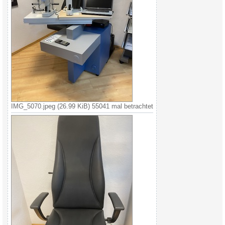
IMG_5070.jpeg (26.99 KiB) 55041 mal betrachtet