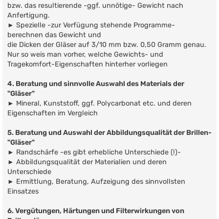
bzw. das resultierende -ggf. unnötige- Gewicht nach
Anfertigung.
► Spezielle -zur Verfügung stehende Programme-
berechnen das Gewicht und
die Dicken der Gläser auf 3/10 mm bzw. 0,50 Gramm genau.
Nur so weis man vorher, welche Gewichts- und
Tragekomfort-Eigenschaften hinterher vorliegen
4. Beratung und sinnvolle Auswahl des Materials der
"Gläser"
► Mineral, Kunststoff, ggf. Polycarbonat etc. und deren
Eigenschaften im Vergleich
5. Beratung und Auswahl der Abbildungsqualität der Brillen-
"Gläser"
► Randschärfe -es gibt erhebliche Unterschiede (!)-
► Abbildungsqualität der Materialien und deren
Unterschiede
► Ermittlung, Beratung, Aufzeigung des sinnvollsten
Einsatzes
6. Vergütungen, Härtungen und Filterwirkungen von