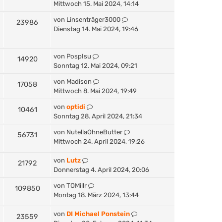
Mittwoch 15. Mai 2024, 14:14
von
Linsenträger3000
23986
Dienstag 14. Mai 2024, 19:46
von
PospIsu
14920
Sonntag 12. Mai 2024, 09:21
von
Madison
17058
Mittwoch 8. Mai 2024, 19:49
von
optidi
10461
Sonntag 28. April 2024, 21:34
von
NutellaOhneButter
56731
Mittwoch 24. April 2024, 19:26
von
Lutz
21792
Donnerstag 4. April 2024, 20:06
von
TOMillr
109850
Montag 18. März 2024, 13:44
von
DI Michael Ponstein
23559