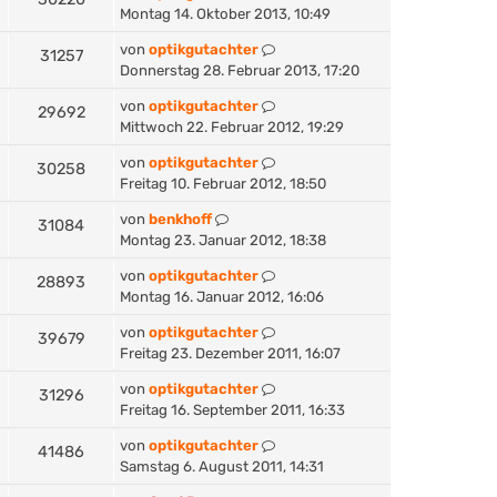
Montag 14. Oktober 2013, 10:49
von
optikgutachter
31257
Donnerstag 28. Februar 2013, 17:20
von
optikgutachter
29692
Mittwoch 22. Februar 2012, 19:29
von
optikgutachter
30258
Freitag 10. Februar 2012, 18:50
von
benkhoff
31084
Montag 23. Januar 2012, 18:38
von
optikgutachter
28893
Montag 16. Januar 2012, 16:06
von
optikgutachter
39679
Freitag 23. Dezember 2011, 16:07
von
optikgutachter
31296
Freitag 16. September 2011, 16:33
von
optikgutachter
41486
Samstag 6. August 2011, 14:31