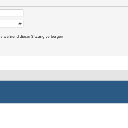
n
s während dieser Sitzung verbergen