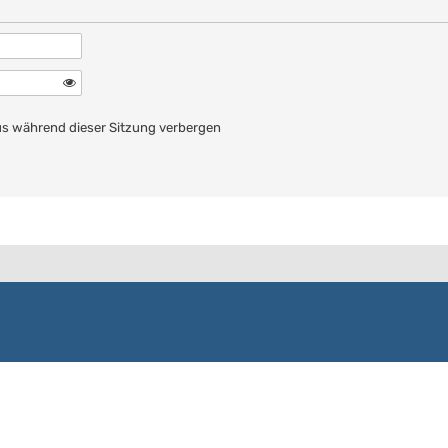
n
s während dieser Sitzung verbergen