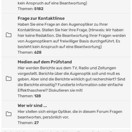
kein Anspruch auf eine Beantwortung)
Themen:
5182
Frage zur Kontaktlinse
Haben Sie eine Frage an den Augenoptiker zu Ihrer
Kontaktlinse. Stellen Sie hier Ihre Frage. (Hinweis: Wir haben
hier keine Redaktion. Die Beantwortung Ihrer Fragen werden
von Augenoptikern auf freiwilliger Basis durchgeführt. Es
besteht kein Anspruch auf eine Beantwortung)
Themen:
628
Medien auf dem Prüfstand
Hier werden Berichte aus dem TV, Radio und Zeitungen
vorgestellt. Berichte über die Augenoptik soll und muß es
geben. Aber sind die Berichte wirklich gut recherchiert? Sind
die Berichte einseitig? Fundierte Information oder einfache
Effekthascherei? Diskutieren sie mit!
Themen:
128
Wer wir sind ...
Hier stellen sich einige Optiker, die in diesem Forum Fragen
beantworten, persönlich vor.
Themen:
27