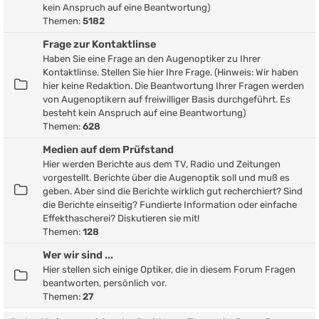
kein Anspruch auf eine Beantwortung)
Themen:
5182
Frage zur Kontaktlinse
Haben Sie eine Frage an den Augenoptiker zu Ihrer
Kontaktlinse. Stellen Sie hier Ihre Frage. (Hinweis: Wir haben
hier keine Redaktion. Die Beantwortung Ihrer Fragen werden
von Augenoptikern auf freiwilliger Basis durchgeführt. Es
besteht kein Anspruch auf eine Beantwortung)
Themen:
628
Medien auf dem Prüfstand
Hier werden Berichte aus dem TV, Radio und Zeitungen
vorgestellt. Berichte über die Augenoptik soll und muß es
geben. Aber sind die Berichte wirklich gut recherchiert? Sind
die Berichte einseitig? Fundierte Information oder einfache
Effekthascherei? Diskutieren sie mit!
Themen:
128
Wer wir sind ...
Hier stellen sich einige Optiker, die in diesem Forum Fragen
beantworten, persönlich vor.
Themen:
27