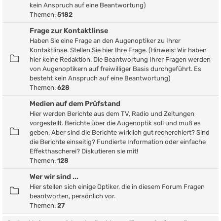
kein Anspruch auf eine Beantwortung)
Themen:
5182
Frage zur Kontaktlinse
Haben Sie eine Frage an den Augenoptiker zu Ihrer
Kontaktlinse. Stellen Sie hier Ihre Frage. (Hinweis: Wir haben
hier keine Redaktion. Die Beantwortung Ihrer Fragen werden
von Augenoptikern auf freiwilliger Basis durchgeführt. Es
besteht kein Anspruch auf eine Beantwortung)
Themen:
628
Medien auf dem Prüfstand
Hier werden Berichte aus dem TV, Radio und Zeitungen
vorgestellt. Berichte über die Augenoptik soll und muß es
geben. Aber sind die Berichte wirklich gut recherchiert? Sind
die Berichte einseitig? Fundierte Information oder einfache
Effekthascherei? Diskutieren sie mit!
Themen:
128
Wer wir sind ...
Hier stellen sich einige Optiker, die in diesem Forum Fragen
beantworten, persönlich vor.
Themen:
27