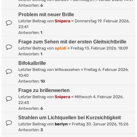
Antworten:
6
Problem mit neuer Brille
Letzter Beitrag von
Snipera
«
Donnerstag 19. Februar 2026,
23:41
Antworten:
1
Frage zum Sehen mit der ersten Gleitsichtbrille
Letzter Beitrag von
optidi
«
Freitag 13. Februar 2026, 18:09
Antworten:
1
Bifokalbrille
Letzter Beitrag von
Willwassehen
«
Freitag 6. Februar 2026,
10:40
Antworten:
10
Frage zu brillenwerten
Letzter Beitrag von
Snipera
«
Mittwoch 4. Februar 2026,
22:43
Antworten:
6
Strahlen um Lichtquellen bei Kurzsichtigkeit
Letzter Beitrag von
berlyn
«
Freitag 30. Januar 2026, 15:26
Antworten:
3