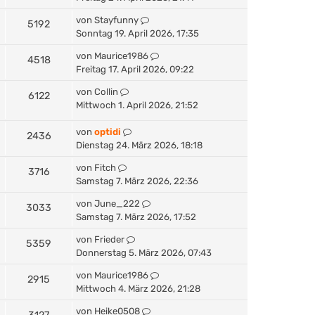
von
Stayfunny
5192
Sonntag 19. April 2026, 17:35
von
Maurice1986
4518
Freitag 17. April 2026, 09:22
von
Collin
6122
Mittwoch 1. April 2026, 21:52
von
optidi
2436
Dienstag 24. März 2026, 18:18
von
Fitch
3716
Samstag 7. März 2026, 22:36
von
June_222
3033
Samstag 7. März 2026, 17:52
von
Frieder
5359
Donnerstag 5. März 2026, 07:43
von
Maurice1986
2915
Mittwoch 4. März 2026, 21:28
von
Heike0508