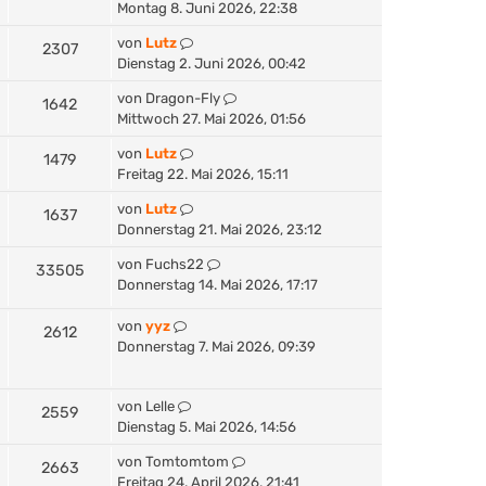
Montag 8. Juni 2026, 22:38
von
Lutz
2307
Dienstag 2. Juni 2026, 00:42
von
Dragon-Fly
1642
Mittwoch 27. Mai 2026, 01:56
von
Lutz
1479
Freitag 22. Mai 2026, 15:11
von
Lutz
1637
Donnerstag 21. Mai 2026, 23:12
von
Fuchs22
33505
Donnerstag 14. Mai 2026, 17:17
von
yyz
2612
Donnerstag 7. Mai 2026, 09:39
von
Lelle
2559
Dienstag 5. Mai 2026, 14:56
von
Tomtomtom
2663
Freitag 24. April 2026, 21:41