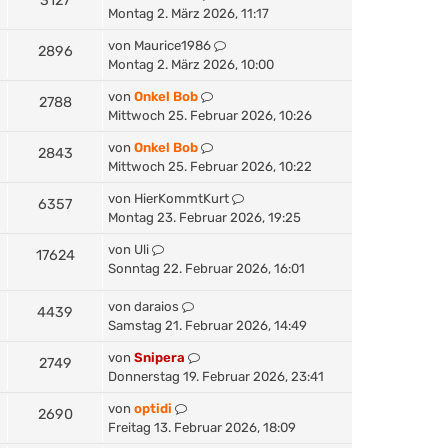
3127
Montag 2. März 2026, 11:17
von
Maurice1986
2896
Montag 2. März 2026, 10:00
von
Onkel Bob
2788
Mittwoch 25. Februar 2026, 10:26
von
Onkel Bob
2843
Mittwoch 25. Februar 2026, 10:22
von
HierKommtKurt
6357
Montag 23. Februar 2026, 19:25
von
Uli
17624
Sonntag 22. Februar 2026, 16:01
von
daraios
4439
Samstag 21. Februar 2026, 14:49
von
Snipera
2749
Donnerstag 19. Februar 2026, 23:41
von
optidi
2690
Freitag 13. Februar 2026, 18:09