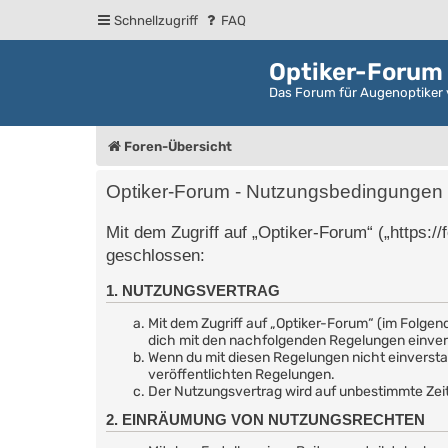
Schnellzugriff
FAQ
Optiker-Forum
Das Forum für Augenoptiker 
Foren-Übersicht
Optiker-Forum - Nutzungsbedingungen
Mit dem Zugriff auf „Optiker-Forum“ („https:/
geschlossen:
1. NUTZUNGSVERTRAG
Mit dem Zugriff auf „Optiker-Forum“ (im Folgen
dich mit den nachfolgenden Regelungen einve
Wenn du mit diesen Regelungen nicht einverstand
veröffentlichten Regelungen.
Der Nutzungsvertrag wird auf unbestimmte Zeit
2. EINRÄUMUNG VON NUTZUNGSRECHTEN