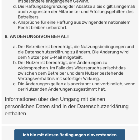
insbesondere entgangenen Gewinn.
Die Haftungsbegrenzung der Absätze a bis c gilt sinngemäß
auch zugunsten der Mitarbeiter und Erfüllungsgehilfen des
Betreibers.
Ansprüche für eine Haftung aus zwingendem nationalem
Recht bleiben unberührt.
6. ÄNDERUNGSVORBEHALT
Der Betreiber ist berechtigt, die Nutzungsbedingungen und
die Datenschutzerklärung zu ändern. Die Änderung wird
dem Nutzer per E-Mail mitgeteilt.
Der Nutzer ist berechtigt, den Änderungen zu
widersprechen. Im Falle des Widerspruchs erlischt das
zwischen dem Betreiber und dem Nutzer bestehende
Vertragsverhältnis mit sofortiger Wirkung.
Die Änderungen gelten als anerkannt und verbindlich, wenn
der Nutzer den Änderungen zugestimmt hat.
Informationen über den Umgang mit deinen
persönlichen Daten sind in der Datenschutzerklärung
enthalten.