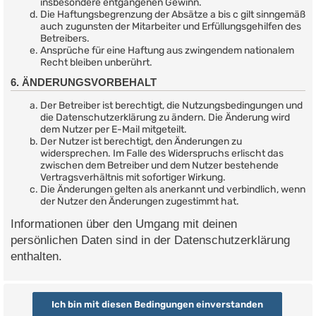
insbesondere entgangenen Gewinn.
Die Haftungsbegrenzung der Absätze a bis c gilt sinngemäß
auch zugunsten der Mitarbeiter und Erfüllungsgehilfen des
Betreibers.
Ansprüche für eine Haftung aus zwingendem nationalem
Recht bleiben unberührt.
6. ÄNDERUNGSVORBEHALT
Der Betreiber ist berechtigt, die Nutzungsbedingungen und
die Datenschutzerklärung zu ändern. Die Änderung wird
dem Nutzer per E-Mail mitgeteilt.
Der Nutzer ist berechtigt, den Änderungen zu
widersprechen. Im Falle des Widerspruchs erlischt das
zwischen dem Betreiber und dem Nutzer bestehende
Vertragsverhältnis mit sofortiger Wirkung.
Die Änderungen gelten als anerkannt und verbindlich, wenn
der Nutzer den Änderungen zugestimmt hat.
Informationen über den Umgang mit deinen
persönlichen Daten sind in der Datenschutzerklärung
enthalten.