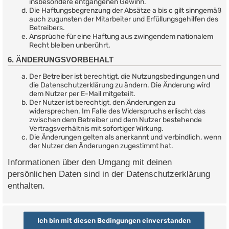
insbesondere entgangenen Gewinn.
Die Haftungsbegrenzung der Absätze a bis c gilt sinngemäß
auch zugunsten der Mitarbeiter und Erfüllungsgehilfen des
Betreibers.
Ansprüche für eine Haftung aus zwingendem nationalem
Recht bleiben unberührt.
6. ÄNDERUNGSVORBEHALT
Der Betreiber ist berechtigt, die Nutzungsbedingungen und
die Datenschutzerklärung zu ändern. Die Änderung wird
dem Nutzer per E-Mail mitgeteilt.
Der Nutzer ist berechtigt, den Änderungen zu
widersprechen. Im Falle des Widerspruchs erlischt das
zwischen dem Betreiber und dem Nutzer bestehende
Vertragsverhältnis mit sofortiger Wirkung.
Die Änderungen gelten als anerkannt und verbindlich, wenn
der Nutzer den Änderungen zugestimmt hat.
Informationen über den Umgang mit deinen
persönlichen Daten sind in der Datenschutzerklärung
enthalten.