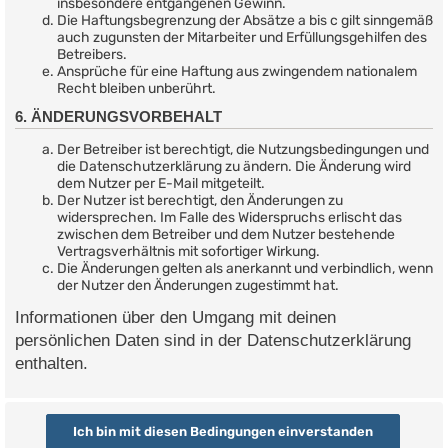
insbesondere entgangenen Gewinn.
Die Haftungsbegrenzung der Absätze a bis c gilt sinngemäß
auch zugunsten der Mitarbeiter und Erfüllungsgehilfen des
Betreibers.
Ansprüche für eine Haftung aus zwingendem nationalem
Recht bleiben unberührt.
6. ÄNDERUNGSVORBEHALT
Der Betreiber ist berechtigt, die Nutzungsbedingungen und
die Datenschutzerklärung zu ändern. Die Änderung wird
dem Nutzer per E-Mail mitgeteilt.
Der Nutzer ist berechtigt, den Änderungen zu
widersprechen. Im Falle des Widerspruchs erlischt das
zwischen dem Betreiber und dem Nutzer bestehende
Vertragsverhältnis mit sofortiger Wirkung.
Die Änderungen gelten als anerkannt und verbindlich, wenn
der Nutzer den Änderungen zugestimmt hat.
Informationen über den Umgang mit deinen
persönlichen Daten sind in der Datenschutzerklärung
enthalten.