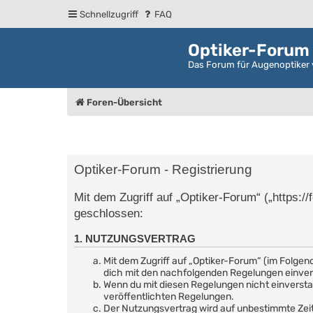
Schnellzugriff
FAQ
Optiker-Forum
Das Forum für Augenoptiker 
Foren-Übersicht
Optiker-Forum - Registrierung
Mit dem Zugriff auf „Optiker-Forum“ („https:/
geschlossen:
1. NUTZUNGSVERTRAG
Mit dem Zugriff auf „Optiker-Forum“ (im Folgen
dich mit den nachfolgenden Regelungen einve
Wenn du mit diesen Regelungen nicht einverstand
veröffentlichten Regelungen.
Der Nutzungsvertrag wird auf unbestimmte Zeit