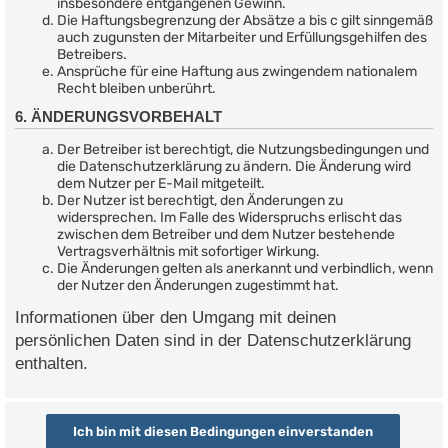
insbesondere entgangenen Gewinn.
Die Haftungsbegrenzung der Absätze a bis c gilt sinngemäß
auch zugunsten der Mitarbeiter und Erfüllungsgehilfen des
Betreibers.
Ansprüche für eine Haftung aus zwingendem nationalem
Recht bleiben unberührt.
6. ÄNDERUNGSVORBEHALT
Der Betreiber ist berechtigt, die Nutzungsbedingungen und
die Datenschutzerklärung zu ändern. Die Änderung wird
dem Nutzer per E-Mail mitgeteilt.
Der Nutzer ist berechtigt, den Änderungen zu
widersprechen. Im Falle des Widerspruchs erlischt das
zwischen dem Betreiber und dem Nutzer bestehende
Vertragsverhältnis mit sofortiger Wirkung.
Die Änderungen gelten als anerkannt und verbindlich, wenn
der Nutzer den Änderungen zugestimmt hat.
Informationen über den Umgang mit deinen
persönlichen Daten sind in der Datenschutzerklärung
enthalten.