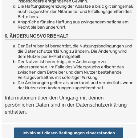
insbesondere entgangenen Gewinn.
Die Haftungsbegrenzung der Absätze a bis c gilt sinngemäß
auch zugunsten der Mitarbeiter und Erfüllungsgehilfen des
Betreibers.
Ansprüche für eine Haftung aus zwingendem nationalem
Recht bleiben unberührt.
6. ÄNDERUNGSVORBEHALT
Der Betreiber ist berechtigt, die Nutzungsbedingungen und
die Datenschutzerklärung zu ändern. Die Änderung wird
dem Nutzer per E-Mail mitgeteilt.
Der Nutzer ist berechtigt, den Änderungen zu
widersprechen. Im Falle des Widerspruchs erlischt das
zwischen dem Betreiber und dem Nutzer bestehende
Vertragsverhältnis mit sofortiger Wirkung.
Die Änderungen gelten als anerkannt und verbindlich, wenn
der Nutzer den Änderungen zugestimmt hat.
Informationen über den Umgang mit deinen
persönlichen Daten sind in der Datenschutzerklärung
enthalten.