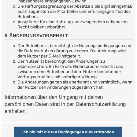
insbesondere entgangenen Gewinn.
Die Haftungsbegrenzung der Absätze a bis c gilt sinngemäß
auch zugunsten der Mitarbeiter und Erfüllungsgehilfen des
Betreibers.
Ansprüche für eine Haftung aus zwingendem nationalem
Recht bleiben unberührt.
6. ÄNDERUNGSVORBEHALT
Der Betreiber ist berechtigt, die Nutzungsbedingungen und
die Datenschutzerklärung zu ändern. Die Änderung wird
dem Nutzer per E-Mail mitgeteilt.
Der Nutzer ist berechtigt, den Änderungen zu
widersprechen. Im Falle des Widerspruchs erlischt das
zwischen dem Betreiber und dem Nutzer bestehende
Vertragsverhältnis mit sofortiger Wirkung.
Die Änderungen gelten als anerkannt und verbindlich, wenn
der Nutzer den Änderungen zugestimmt hat.
Informationen über den Umgang mit deinen
persönlichen Daten sind in der Datenschutzerklärung
enthalten.