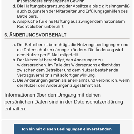
insbesondere entgangenen Gewinn.
Die Haftungsbegrenzung der Absätze a bis c gilt sinngemäß
auch zugunsten der Mitarbeiter und Erfüllungsgehilfen des
Betreibers.
Ansprüche für eine Haftung aus zwingendem nationalem
Recht bleiben unberührt.
6. ÄNDERUNGSVORBEHALT
Der Betreiber ist berechtigt, die Nutzungsbedingungen und
die Datenschutzerklärung zu ändern. Die Änderung wird
dem Nutzer per E-Mail mitgeteilt.
Der Nutzer ist berechtigt, den Änderungen zu
widersprechen. Im Falle des Widerspruchs erlischt das
zwischen dem Betreiber und dem Nutzer bestehende
Vertragsverhältnis mit sofortiger Wirkung.
Die Änderungen gelten als anerkannt und verbindlich, wenn
der Nutzer den Änderungen zugestimmt hat.
Informationen über den Umgang mit deinen
persönlichen Daten sind in der Datenschutzerklärung
enthalten.