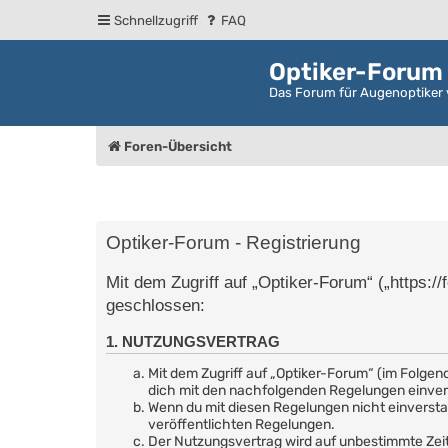
Schnellzugriff
FAQ
Optiker-Forum
Das Forum für Augenoptiker 
Foren-Übersicht
Optiker-Forum - Registrierung
Mit dem Zugriff auf „Optiker-Forum“ („https:/
geschlossen:
1. NUTZUNGSVERTRAG
Mit dem Zugriff auf „Optiker-Forum“ (im Folgen
dich mit den nachfolgenden Regelungen einve
Wenn du mit diesen Regelungen nicht einverstand
veröffentlichten Regelungen.
Der Nutzungsvertrag wird auf unbestimmte Zeit