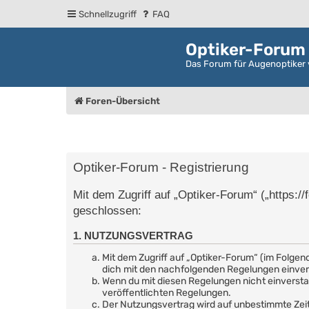
Schnellzugriff
FAQ
Optiker-Forum
Das Forum für Augenoptiker 
Foren-Übersicht
Optiker-Forum - Registrierung
Mit dem Zugriff auf „Optiker-Forum“ („https:/
geschlossen:
1. NUTZUNGSVERTRAG
Mit dem Zugriff auf „Optiker-Forum“ (im Folgen
dich mit den nachfolgenden Regelungen einve
Wenn du mit diesen Regelungen nicht einverstand
veröffentlichten Regelungen.
Der Nutzungsvertrag wird auf unbestimmte Zeit