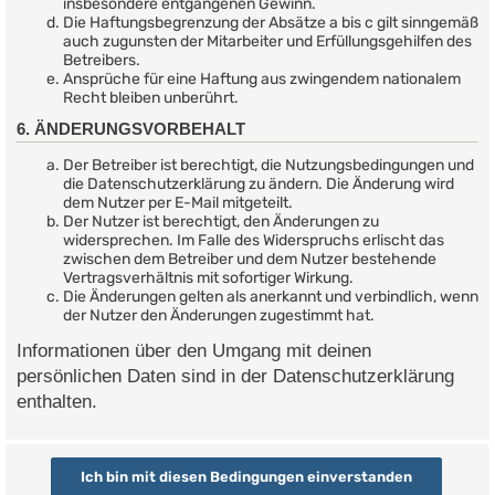
insbesondere entgangenen Gewinn.
Die Haftungsbegrenzung der Absätze a bis c gilt sinngemäß
auch zugunsten der Mitarbeiter und Erfüllungsgehilfen des
Betreibers.
Ansprüche für eine Haftung aus zwingendem nationalem
Recht bleiben unberührt.
6. ÄNDERUNGSVORBEHALT
Der Betreiber ist berechtigt, die Nutzungsbedingungen und
die Datenschutzerklärung zu ändern. Die Änderung wird
dem Nutzer per E-Mail mitgeteilt.
Der Nutzer ist berechtigt, den Änderungen zu
widersprechen. Im Falle des Widerspruchs erlischt das
zwischen dem Betreiber und dem Nutzer bestehende
Vertragsverhältnis mit sofortiger Wirkung.
Die Änderungen gelten als anerkannt und verbindlich, wenn
der Nutzer den Änderungen zugestimmt hat.
Informationen über den Umgang mit deinen
persönlichen Daten sind in der Datenschutzerklärung
enthalten.