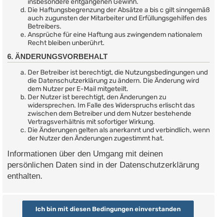
insbesondere entgangenen Gewinn.
Die Haftungsbegrenzung der Absätze a bis c gilt sinngemäß
auch zugunsten der Mitarbeiter und Erfüllungsgehilfen des
Betreibers.
Ansprüche für eine Haftung aus zwingendem nationalem
Recht bleiben unberührt.
6. ÄNDERUNGSVORBEHALT
Der Betreiber ist berechtigt, die Nutzungsbedingungen und
die Datenschutzerklärung zu ändern. Die Änderung wird
dem Nutzer per E-Mail mitgeteilt.
Der Nutzer ist berechtigt, den Änderungen zu
widersprechen. Im Falle des Widerspruchs erlischt das
zwischen dem Betreiber und dem Nutzer bestehende
Vertragsverhältnis mit sofortiger Wirkung.
Die Änderungen gelten als anerkannt und verbindlich, wenn
der Nutzer den Änderungen zugestimmt hat.
Informationen über den Umgang mit deinen
persönlichen Daten sind in der Datenschutzerklärung
enthalten.