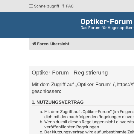
Schnellzugriff
FAQ
Optiker-Forum
Das Forum für Augenoptiker 
Foren-Übersicht
Optiker-Forum - Registrierung
Mit dem Zugriff auf „Optiker-Forum“ („https:/
geschlossen:
1. NUTZUNGSVERTRAG
Mit dem Zugriff auf „Optiker-Forum“ (im Folgen
dich mit den nachfolgenden Regelungen einve
Wenn du mit diesen Regelungen nicht einverstand
veröffentlichten Regelungen.
Der Nutzungsvertrag wird auf unbestimmte Zeit