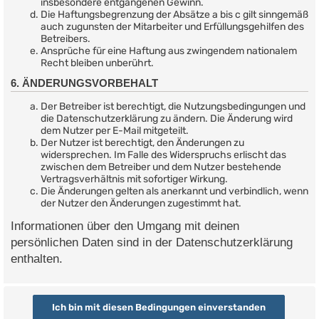
insbesondere entgangenen Gewinn.
Die Haftungsbegrenzung der Absätze a bis c gilt sinngemäß
auch zugunsten der Mitarbeiter und Erfüllungsgehilfen des
Betreibers.
Ansprüche für eine Haftung aus zwingendem nationalem
Recht bleiben unberührt.
6. ÄNDERUNGSVORBEHALT
Der Betreiber ist berechtigt, die Nutzungsbedingungen und
die Datenschutzerklärung zu ändern. Die Änderung wird
dem Nutzer per E-Mail mitgeteilt.
Der Nutzer ist berechtigt, den Änderungen zu
widersprechen. Im Falle des Widerspruchs erlischt das
zwischen dem Betreiber und dem Nutzer bestehende
Vertragsverhältnis mit sofortiger Wirkung.
Die Änderungen gelten als anerkannt und verbindlich, wenn
der Nutzer den Änderungen zugestimmt hat.
Informationen über den Umgang mit deinen
persönlichen Daten sind in der Datenschutzerklärung
enthalten.