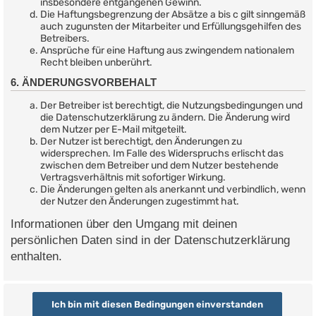
insbesondere entgangenen Gewinn.
Die Haftungsbegrenzung der Absätze a bis c gilt sinngemäß
auch zugunsten der Mitarbeiter und Erfüllungsgehilfen des
Betreibers.
Ansprüche für eine Haftung aus zwingendem nationalem
Recht bleiben unberührt.
6. ÄNDERUNGSVORBEHALT
Der Betreiber ist berechtigt, die Nutzungsbedingungen und
die Datenschutzerklärung zu ändern. Die Änderung wird
dem Nutzer per E-Mail mitgeteilt.
Der Nutzer ist berechtigt, den Änderungen zu
widersprechen. Im Falle des Widerspruchs erlischt das
zwischen dem Betreiber und dem Nutzer bestehende
Vertragsverhältnis mit sofortiger Wirkung.
Die Änderungen gelten als anerkannt und verbindlich, wenn
der Nutzer den Änderungen zugestimmt hat.
Informationen über den Umgang mit deinen
persönlichen Daten sind in der Datenschutzerklärung
enthalten.