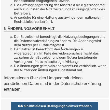
insbesondere entgangenen Gewinn.
Die Haftungsbegrenzung der Absätze a bis c gilt sinngemäß
auch zugunsten der Mitarbeiter und Erfüllungsgehilfen des
Betreibers.
Ansprüche für eine Haftung aus zwingendem nationalem
Recht bleiben unberührt.
6. ÄNDERUNGSVORBEHALT
Der Betreiber ist berechtigt, die Nutzungsbedingungen und
die Datenschutzerklärung zu ändern. Die Änderung wird
dem Nutzer per E-Mail mitgeteilt.
Der Nutzer ist berechtigt, den Änderungen zu
widersprechen. Im Falle des Widerspruchs erlischt das
zwischen dem Betreiber und dem Nutzer bestehende
Vertragsverhältnis mit sofortiger Wirkung.
Die Änderungen gelten als anerkannt und verbindlich, wenn
der Nutzer den Änderungen zugestimmt hat.
Informationen über den Umgang mit deinen
persönlichen Daten sind in der Datenschutzerklärung
enthalten.