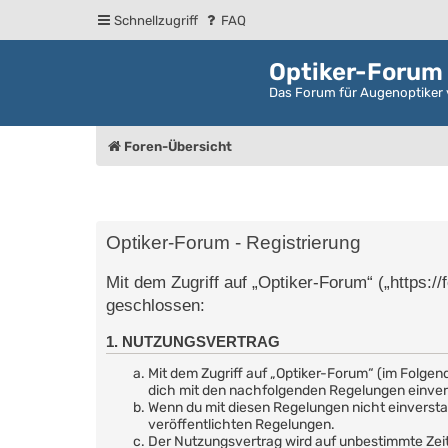
Schnellzugriff
FAQ
Optiker-Forum
Das Forum für Augenoptiker 
Foren-Übersicht
Optiker-Forum - Registrierung
Mit dem Zugriff auf „Optiker-Forum“ („https:/
geschlossen:
1. NUTZUNGSVERTRAG
Mit dem Zugriff auf „Optiker-Forum“ (im Folgen
dich mit den nachfolgenden Regelungen einve
Wenn du mit diesen Regelungen nicht einverstand
veröffentlichten Regelungen.
Der Nutzungsvertrag wird auf unbestimmte Zeit