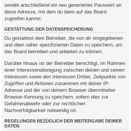
sendet anschließend ein neu generiertes Passwort an
diese Adresse, mit dem du dann auf das Board
zugreifen kannst.
GESTATTUNG DER DATENSPEICHERUNG
Du gestattest dem Betreiber, die von dir eingegebenen
und oben näher spezifizierten Daten zu speichern, um
das Board betreiben und anbieten zu können.
Darüber hinaus ist der Betreiber berechtigt, im Rahmen
einer Interessenabwägung zwischen deinen und seinen
Interessen sowie den Interessen Dritter, Zeitpunkte von
Zugriffen und Aktionen zusammen mit deiner IP-
Adresse und der von deinem Browser übermittelter
Browser-Kennung zu speichern, sofern dies zur
Gefahrenabwehr oder zur rechtlichen
Nachverfolgbarkeit notwendig ist.
REGELUNGEN BEZÜGLICH DER WEITERGABE DEINER
DATEN