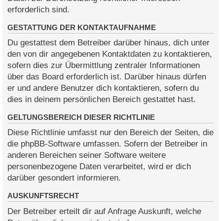
erforderlich sind.
GESTATTUNG DER KONTAKTAUFNAHME
Du gestattest dem Betreiber darüber hinaus, dich unter
den von dir angegebenen Kontaktdaten zu kontaktieren,
sofern dies zur Übermittlung zentraler Informationen
über das Board erforderlich ist. Darüber hinaus dürfen
er und andere Benutzer dich kontaktieren, sofern du
dies in deinem persönlichen Bereich gestattet hast.
GELTUNGSBEREICH DIESER RICHTLINIE
Diese Richtlinie umfasst nur den Bereich der Seiten, die
die phpBB-Software umfassen. Sofern der Betreiber in
anderen Bereichen seiner Software weitere
personenbezogene Daten verarbeitet, wird er dich
darüber gesondert informieren.
AUSKUNFTSRECHT
Der Betreiber erteilt dir auf Anfrage Auskunft, welche