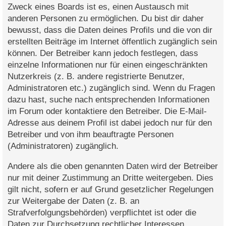
Zweck eines Boards ist es, einen Austausch mit
anderen Personen zu ermöglichen. Du bist dir daher
bewusst, dass die Daten deines Profils und die von dir
erstellten Beiträge im Internet öffentlich zugänglich sein
können. Der Betreiber kann jedoch festlegen, dass
einzelne Informationen nur für einen eingeschränkten
Nutzerkreis (z. B. andere registrierte Benutzer,
Administratoren etc.) zugänglich sind. Wenn du Fragen
dazu hast, suche nach entsprechenden Informationen
im Forum oder kontaktiere den Betreiber. Die E-Mail-
Adresse aus deinem Profil ist dabei jedoch nur für den
Betreiber und von ihm beauftragte Personen
(Administratoren) zugänglich.
Andere als die oben genannten Daten wird der Betreiber
nur mit deiner Zustimmung an Dritte weitergeben. Dies
gilt nicht, sofern er auf Grund gesetzlicher Regelungen
zur Weitergabe der Daten (z. B. an
Strafverfolgungsbehörden) verpflichtet ist oder die
Daten zur Durchsetzung rechtlicher Interessen