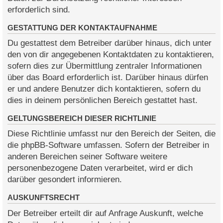
erforderlich sind.
GESTATTUNG DER KONTAKTAUFNAHME
Du gestattest dem Betreiber darüber hinaus, dich unter
den von dir angegebenen Kontaktdaten zu kontaktieren,
sofern dies zur Übermittlung zentraler Informationen
über das Board erforderlich ist. Darüber hinaus dürfen
er und andere Benutzer dich kontaktieren, sofern du
dies in deinem persönlichen Bereich gestattet hast.
GELTUNGSBEREICH DIESER RICHTLINIE
Diese Richtlinie umfasst nur den Bereich der Seiten, die
die phpBB-Software umfassen. Sofern der Betreiber in
anderen Bereichen seiner Software weitere
personenbezogene Daten verarbeitet, wird er dich
darüber gesondert informieren.
AUSKUNFTSRECHT
Der Betreiber erteilt dir auf Anfrage Auskunft, welche