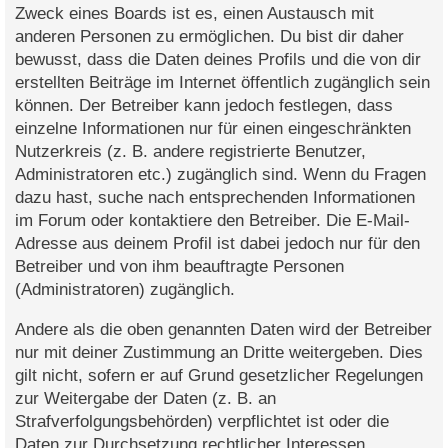
Zweck eines Boards ist es, einen Austausch mit
anderen Personen zu ermöglichen. Du bist dir daher
bewusst, dass die Daten deines Profils und die von dir
erstellten Beiträge im Internet öffentlich zugänglich sein
können. Der Betreiber kann jedoch festlegen, dass
einzelne Informationen nur für einen eingeschränkten
Nutzerkreis (z. B. andere registrierte Benutzer,
Administratoren etc.) zugänglich sind. Wenn du Fragen
dazu hast, suche nach entsprechenden Informationen
im Forum oder kontaktiere den Betreiber. Die E-Mail-
Adresse aus deinem Profil ist dabei jedoch nur für den
Betreiber und von ihm beauftragte Personen
(Administratoren) zugänglich.
Andere als die oben genannten Daten wird der Betreiber
nur mit deiner Zustimmung an Dritte weitergeben. Dies
gilt nicht, sofern er auf Grund gesetzlicher Regelungen
zur Weitergabe der Daten (z. B. an
Strafverfolgungsbehörden) verpflichtet ist oder die
Daten zur Durchsetzung rechtlicher Interessen