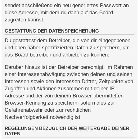
sendet anschließend ein neu generiertes Passwort an
diese Adresse, mit dem du dann auf das Board
zugreifen kannst.
GESTATTUNG DER DATENSPEICHERUNG
Du gestattest dem Betreiber, die von dir eingegebenen
und oben näher spezifizierten Daten zu speichern, um
das Board betreiben und anbieten zu können.
Darüber hinaus ist der Betreiber berechtigt, im Rahmen
einer Interessenabwägung zwischen deinen und seinen
Interessen sowie den Interessen Dritter, Zeitpunkte von
Zugriffen und Aktionen zusammen mit deiner IP-
Adresse und der von deinem Browser übermittelter
Browser-Kennung zu speichern, sofern dies zur
Gefahrenabwehr oder zur rechtlichen
Nachverfolgbarkeit notwendig ist.
REGELUNGEN BEZÜGLICH DER WEITERGABE DEINER
DATEN