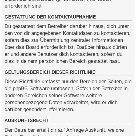
erforderlich sind.
GESTATTUNG DER KONTAKTAUFNAHME
Du gestattest dem Betreiber darüber hinaus, dich unter
den von dir angegebenen Kontaktdaten zu kontaktieren,
sofern dies zur Übermittlung zentraler Informationen
über das Board erforderlich ist. Darüber hinaus dürfen
er und andere Benutzer dich kontaktieren, sofern du
dies in deinem persönlichen Bereich gestattet hast.
GELTUNGSBEREICH DIESER RICHTLINIE
Diese Richtlinie umfasst nur den Bereich der Seiten, die
die phpBB-Software umfassen. Sofern der Betreiber in
anderen Bereichen seiner Software weitere
personenbezogene Daten verarbeitet, wird er dich
darüber gesondert informieren.
AUSKUNFTSRECHT
Der Betreiber erteilt dir auf Anfrage Auskunft, welche