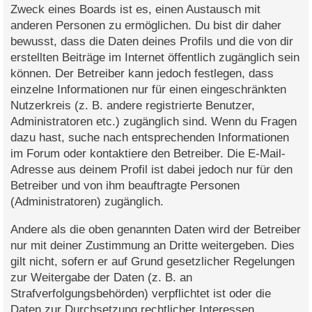
Zweck eines Boards ist es, einen Austausch mit
anderen Personen zu ermöglichen. Du bist dir daher
bewusst, dass die Daten deines Profils und die von dir
erstellten Beiträge im Internet öffentlich zugänglich sein
können. Der Betreiber kann jedoch festlegen, dass
einzelne Informationen nur für einen eingeschränkten
Nutzerkreis (z. B. andere registrierte Benutzer,
Administratoren etc.) zugänglich sind. Wenn du Fragen
dazu hast, suche nach entsprechenden Informationen
im Forum oder kontaktiere den Betreiber. Die E-Mail-
Adresse aus deinem Profil ist dabei jedoch nur für den
Betreiber und von ihm beauftragte Personen
(Administratoren) zugänglich.
Andere als die oben genannten Daten wird der Betreiber
nur mit deiner Zustimmung an Dritte weitergeben. Dies
gilt nicht, sofern er auf Grund gesetzlicher Regelungen
zur Weitergabe der Daten (z. B. an
Strafverfolgungsbehörden) verpflichtet ist oder die
Daten zur Durchsetzung rechtlicher Interessen