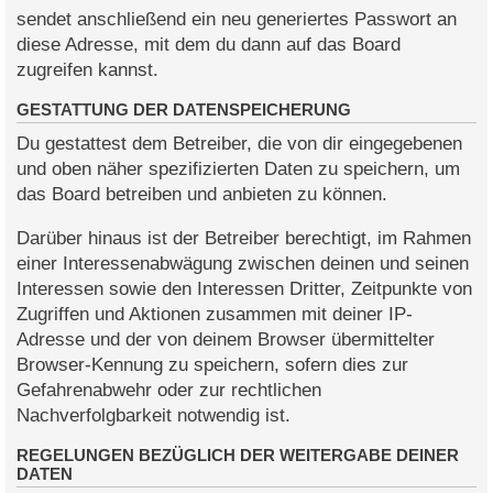
sendet anschließend ein neu generiertes Passwort an
diese Adresse, mit dem du dann auf das Board
zugreifen kannst.
GESTATTUNG DER DATENSPEICHERUNG
Du gestattest dem Betreiber, die von dir eingegebenen
und oben näher spezifizierten Daten zu speichern, um
das Board betreiben und anbieten zu können.
Darüber hinaus ist der Betreiber berechtigt, im Rahmen
einer Interessenabwägung zwischen deinen und seinen
Interessen sowie den Interessen Dritter, Zeitpunkte von
Zugriffen und Aktionen zusammen mit deiner IP-
Adresse und der von deinem Browser übermittelter
Browser-Kennung zu speichern, sofern dies zur
Gefahrenabwehr oder zur rechtlichen
Nachverfolgbarkeit notwendig ist.
REGELUNGEN BEZÜGLICH DER WEITERGABE DEINER
DATEN