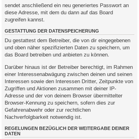
sendet anschließend ein neu generiertes Passwort an
diese Adresse, mit dem du dann auf das Board
zugreifen kannst.
GESTATTUNG DER DATENSPEICHERUNG
Du gestattest dem Betreiber, die von dir eingegebenen
und oben näher spezifizierten Daten zu speichern, um
das Board betreiben und anbieten zu können.
Darüber hinaus ist der Betreiber berechtigt, im Rahmen
einer Interessenabwägung zwischen deinen und seinen
Interessen sowie den Interessen Dritter, Zeitpunkte von
Zugriffen und Aktionen zusammen mit deiner IP-
Adresse und der von deinem Browser übermittelter
Browser-Kennung zu speichern, sofern dies zur
Gefahrenabwehr oder zur rechtlichen
Nachverfolgbarkeit notwendig ist.
REGELUNGEN BEZÜGLICH DER WEITERGABE DEINER
DATEN