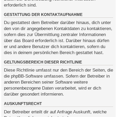
erforderlich sind.
GESTATTUNG DER KONTAKTAUFNAHME
Du gestattest dem Betreiber darüber hinaus, dich unter
den von dir angegebenen Kontaktdaten zu kontaktieren,
sofern dies zur Übermittlung zentraler Informationen
über das Board erforderlich ist. Darüber hinaus dürfen
er und andere Benutzer dich kontaktieren, sofern du
dies in deinem persönlichen Bereich gestattet hast.
GELTUNGSBEREICH DIESER RICHTLINIE
Diese Richtlinie umfasst nur den Bereich der Seiten, die
die phpBB-Software umfassen. Sofern der Betreiber in
anderen Bereichen seiner Software weitere
personenbezogene Daten verarbeitet, wird er dich
darüber gesondert informieren.
AUSKUNFTSRECHT
Der Betreiber erteilt dir auf Anfrage Auskunft, welche