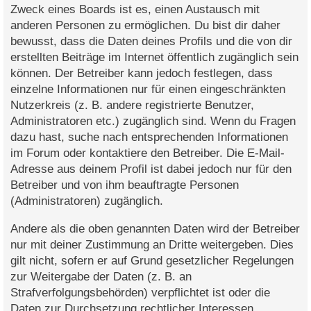
Zweck eines Boards ist es, einen Austausch mit
anderen Personen zu ermöglichen. Du bist dir daher
bewusst, dass die Daten deines Profils und die von dir
erstellten Beiträge im Internet öffentlich zugänglich sein
können. Der Betreiber kann jedoch festlegen, dass
einzelne Informationen nur für einen eingeschränkten
Nutzerkreis (z. B. andere registrierte Benutzer,
Administratoren etc.) zugänglich sind. Wenn du Fragen
dazu hast, suche nach entsprechenden Informationen
im Forum oder kontaktiere den Betreiber. Die E-Mail-
Adresse aus deinem Profil ist dabei jedoch nur für den
Betreiber und von ihm beauftragte Personen
(Administratoren) zugänglich.
Andere als die oben genannten Daten wird der Betreiber
nur mit deiner Zustimmung an Dritte weitergeben. Dies
gilt nicht, sofern er auf Grund gesetzlicher Regelungen
zur Weitergabe der Daten (z. B. an
Strafverfolgungsbehörden) verpflichtet ist oder die
Daten zur Durchsetzung rechtlicher Interessen