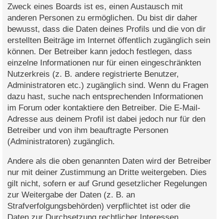
Zweck eines Boards ist es, einen Austausch mit
anderen Personen zu ermöglichen. Du bist dir daher
bewusst, dass die Daten deines Profils und die von dir
erstellten Beiträge im Internet öffentlich zugänglich sein
können. Der Betreiber kann jedoch festlegen, dass
einzelne Informationen nur für einen eingeschränkten
Nutzerkreis (z. B. andere registrierte Benutzer,
Administratoren etc.) zugänglich sind. Wenn du Fragen
dazu hast, suche nach entsprechenden Informationen
im Forum oder kontaktiere den Betreiber. Die E-Mail-
Adresse aus deinem Profil ist dabei jedoch nur für den
Betreiber und von ihm beauftragte Personen
(Administratoren) zugänglich.
Andere als die oben genannten Daten wird der Betreiber
nur mit deiner Zustimmung an Dritte weitergeben. Dies
gilt nicht, sofern er auf Grund gesetzlicher Regelungen
zur Weitergabe der Daten (z. B. an
Strafverfolgungsbehörden) verpflichtet ist oder die
Daten zur Durchsetzung rechtlicher Interessen