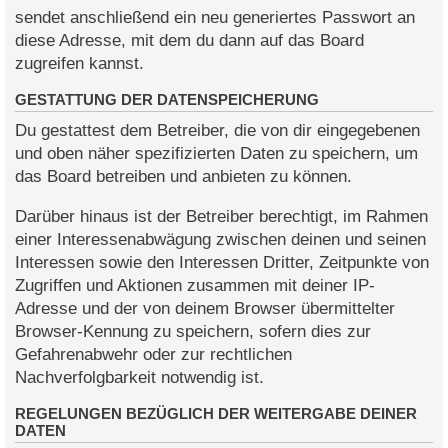
sendet anschließend ein neu generiertes Passwort an
diese Adresse, mit dem du dann auf das Board
zugreifen kannst.
GESTATTUNG DER DATENSPEICHERUNG
Du gestattest dem Betreiber, die von dir eingegebenen
und oben näher spezifizierten Daten zu speichern, um
das Board betreiben und anbieten zu können.
Darüber hinaus ist der Betreiber berechtigt, im Rahmen
einer Interessenabwägung zwischen deinen und seinen
Interessen sowie den Interessen Dritter, Zeitpunkte von
Zugriffen und Aktionen zusammen mit deiner IP-
Adresse und der von deinem Browser übermittelter
Browser-Kennung zu speichern, sofern dies zur
Gefahrenabwehr oder zur rechtlichen
Nachverfolgbarkeit notwendig ist.
REGELUNGEN BEZÜGLICH DER WEITERGABE DEINER
DATEN