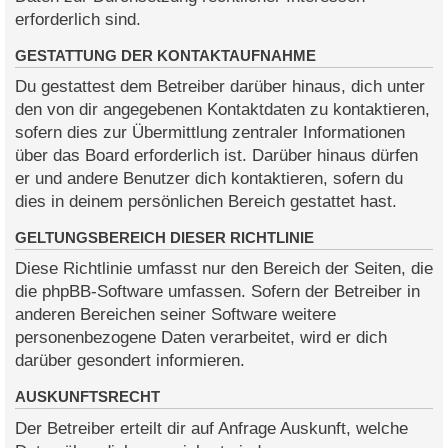
erforderlich sind.
GESTATTUNG DER KONTAKTAUFNAHME
Du gestattest dem Betreiber darüber hinaus, dich unter
den von dir angegebenen Kontaktdaten zu kontaktieren,
sofern dies zur Übermittlung zentraler Informationen
über das Board erforderlich ist. Darüber hinaus dürfen
er und andere Benutzer dich kontaktieren, sofern du
dies in deinem persönlichen Bereich gestattet hast.
GELTUNGSBEREICH DIESER RICHTLINIE
Diese Richtlinie umfasst nur den Bereich der Seiten, die
die phpBB-Software umfassen. Sofern der Betreiber in
anderen Bereichen seiner Software weitere
personenbezogene Daten verarbeitet, wird er dich
darüber gesondert informieren.
AUSKUNFTSRECHT
Der Betreiber erteilt dir auf Anfrage Auskunft, welche