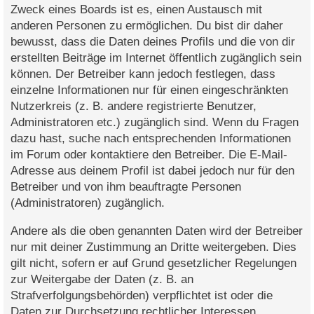
Zweck eines Boards ist es, einen Austausch mit
anderen Personen zu ermöglichen. Du bist dir daher
bewusst, dass die Daten deines Profils und die von dir
erstellten Beiträge im Internet öffentlich zugänglich sein
können. Der Betreiber kann jedoch festlegen, dass
einzelne Informationen nur für einen eingeschränkten
Nutzerkreis (z. B. andere registrierte Benutzer,
Administratoren etc.) zugänglich sind. Wenn du Fragen
dazu hast, suche nach entsprechenden Informationen
im Forum oder kontaktiere den Betreiber. Die E-Mail-
Adresse aus deinem Profil ist dabei jedoch nur für den
Betreiber und von ihm beauftragte Personen
(Administratoren) zugänglich.
Andere als die oben genannten Daten wird der Betreiber
nur mit deiner Zustimmung an Dritte weitergeben. Dies
gilt nicht, sofern er auf Grund gesetzlicher Regelungen
zur Weitergabe der Daten (z. B. an
Strafverfolgungsbehörden) verpflichtet ist oder die
Daten zur Durchsetzung rechtlicher Interessen