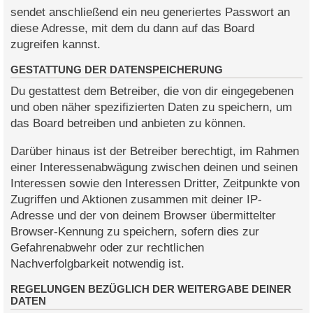
sendet anschließend ein neu generiertes Passwort an
diese Adresse, mit dem du dann auf das Board
zugreifen kannst.
GESTATTUNG DER DATENSPEICHERUNG
Du gestattest dem Betreiber, die von dir eingegebenen
und oben näher spezifizierten Daten zu speichern, um
das Board betreiben und anbieten zu können.
Darüber hinaus ist der Betreiber berechtigt, im Rahmen
einer Interessenabwägung zwischen deinen und seinen
Interessen sowie den Interessen Dritter, Zeitpunkte von
Zugriffen und Aktionen zusammen mit deiner IP-
Adresse und der von deinem Browser übermittelter
Browser-Kennung zu speichern, sofern dies zur
Gefahrenabwehr oder zur rechtlichen
Nachverfolgbarkeit notwendig ist.
REGELUNGEN BEZÜGLICH DER WEITERGABE DEINER
DATEN