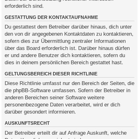
erforderlich sind.
GESTATTUNG DER KONTAKTAUFNAHME
Du gestattest dem Betreiber darüber hinaus, dich unter
den von dir angegebenen Kontaktdaten zu kontaktieren,
sofern dies zur Übermittlung zentraler Informationen
über das Board erforderlich ist. Darüber hinaus dürfen
er und andere Benutzer dich kontaktieren, sofern du
dies in deinem persönlichen Bereich gestattet hast.
GELTUNGSBEREICH DIESER RICHTLINIE
Diese Richtlinie umfasst nur den Bereich der Seiten, die
die phpBB-Software umfassen. Sofern der Betreiber in
anderen Bereichen seiner Software weitere
personenbezogene Daten verarbeitet, wird er dich
darüber gesondert informieren.
AUSKUNFTSRECHT
Der Betreiber erteilt dir auf Anfrage Auskunft, welche