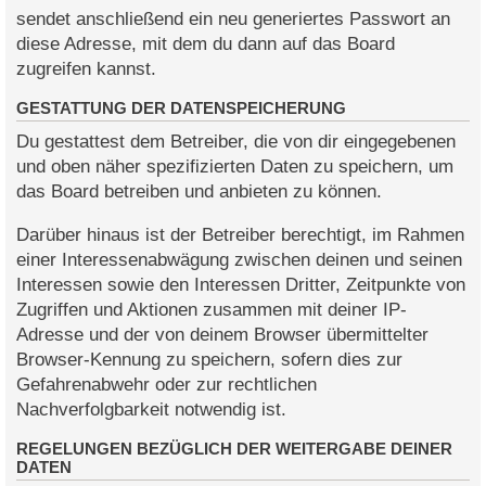
sendet anschließend ein neu generiertes Passwort an
diese Adresse, mit dem du dann auf das Board
zugreifen kannst.
GESTATTUNG DER DATENSPEICHERUNG
Du gestattest dem Betreiber, die von dir eingegebenen
und oben näher spezifizierten Daten zu speichern, um
das Board betreiben und anbieten zu können.
Darüber hinaus ist der Betreiber berechtigt, im Rahmen
einer Interessenabwägung zwischen deinen und seinen
Interessen sowie den Interessen Dritter, Zeitpunkte von
Zugriffen und Aktionen zusammen mit deiner IP-
Adresse und der von deinem Browser übermittelter
Browser-Kennung zu speichern, sofern dies zur
Gefahrenabwehr oder zur rechtlichen
Nachverfolgbarkeit notwendig ist.
REGELUNGEN BEZÜGLICH DER WEITERGABE DEINER
DATEN