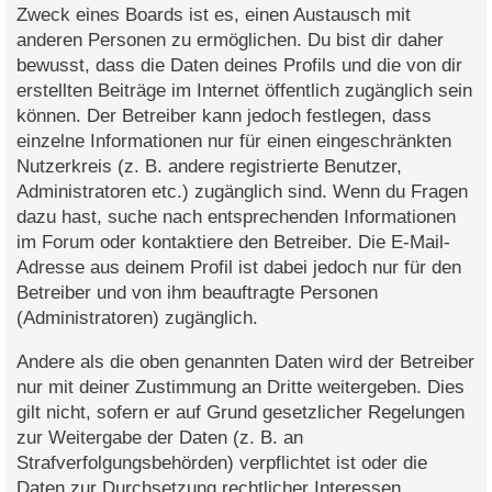
Zweck eines Boards ist es, einen Austausch mit
anderen Personen zu ermöglichen. Du bist dir daher
bewusst, dass die Daten deines Profils und die von dir
erstellten Beiträge im Internet öffentlich zugänglich sein
können. Der Betreiber kann jedoch festlegen, dass
einzelne Informationen nur für einen eingeschränkten
Nutzerkreis (z. B. andere registrierte Benutzer,
Administratoren etc.) zugänglich sind. Wenn du Fragen
dazu hast, suche nach entsprechenden Informationen
im Forum oder kontaktiere den Betreiber. Die E-Mail-
Adresse aus deinem Profil ist dabei jedoch nur für den
Betreiber und von ihm beauftragte Personen
(Administratoren) zugänglich.
Andere als die oben genannten Daten wird der Betreiber
nur mit deiner Zustimmung an Dritte weitergeben. Dies
gilt nicht, sofern er auf Grund gesetzlicher Regelungen
zur Weitergabe der Daten (z. B. an
Strafverfolgungsbehörden) verpflichtet ist oder die
Daten zur Durchsetzung rechtlicher Interessen