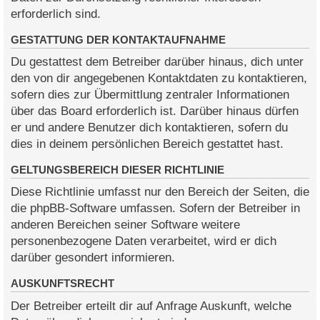
erforderlich sind.
GESTATTUNG DER KONTAKTAUFNAHME
Du gestattest dem Betreiber darüber hinaus, dich unter
den von dir angegebenen Kontaktdaten zu kontaktieren,
sofern dies zur Übermittlung zentraler Informationen
über das Board erforderlich ist. Darüber hinaus dürfen
er und andere Benutzer dich kontaktieren, sofern du
dies in deinem persönlichen Bereich gestattet hast.
GELTUNGSBEREICH DIESER RICHTLINIE
Diese Richtlinie umfasst nur den Bereich der Seiten, die
die phpBB-Software umfassen. Sofern der Betreiber in
anderen Bereichen seiner Software weitere
personenbezogene Daten verarbeitet, wird er dich
darüber gesondert informieren.
AUSKUNFTSRECHT
Der Betreiber erteilt dir auf Anfrage Auskunft, welche